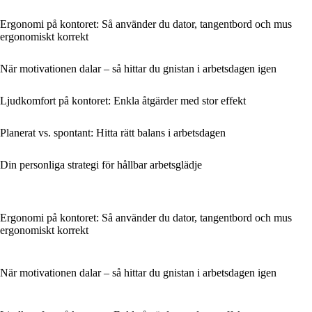
Ergonomi på kontoret: Så använder du dator, tangentbord och mus
ergonomiskt korrekt
När motivationen dalar – så hittar du gnistan i arbetsdagen igen
Ljudkomfort på kontoret: Enkla åtgärder med stor effekt
Planerat vs. spontant: Hitta rätt balans i arbetsdagen
Din personliga strategi för hållbar arbetsglädje
Ergonomi på kontoret: Så använder du dator, tangentbord och mus
ergonomiskt korrekt
När motivationen dalar – så hittar du gnistan i arbetsdagen igen