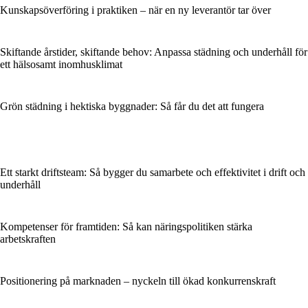
Kunskapsöverföring i praktiken – när en ny leverantör tar över
Skiftande årstider, skiftande behov: Anpassa städning och underhåll för
ett hälsosamt inomhusklimat
Grön städning i hektiska byggnader: Så får du det att fungera
Ett starkt driftsteam: Så bygger du samarbete och effektivitet i drift och
underhåll
Kompetenser för framtiden: Så kan näringspolitiken stärka
arbetskraften
Positionering på marknaden – nyckeln till ökad konkurrenskraft