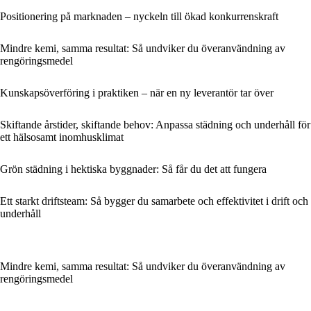
Positionering på marknaden – nyckeln till ökad konkurrenskraft
Mindre kemi, samma resultat: Så undviker du överanvändning av
rengöringsmedel
Kunskapsöverföring i praktiken – när en ny leverantör tar över
Skiftande årstider, skiftande behov: Anpassa städning och underhåll för
ett hälsosamt inomhusklimat
Grön städning i hektiska byggnader: Så får du det att fungera
Ett starkt driftsteam: Så bygger du samarbete och effektivitet i drift och
underhåll
Mindre kemi, samma resultat: Så undviker du överanvändning av
rengöringsmedel