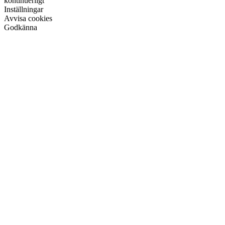
kontinuerligt
Inställningar
Avvisa cookies
Godkänna