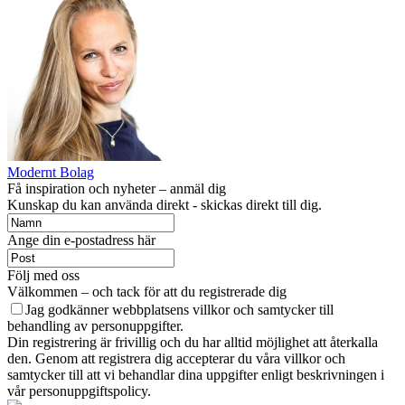
Modernt Bolag
Få inspiration och nyheter – anmäl dig
Kunskap du kan använda direkt - skickas direkt till dig.
Ange din e-postadress här
Följ med oss
Välkommen – och tack för att du registrerade dig
Jag godkänner webbplatsens villkor och samtycker till
behandling av personuppgifter.
Din registrering är frivillig och du har alltid möjlighet att återkalla
den. Genom att registrera dig accepterar du våra villkor och
samtycker till att vi behandlar dina uppgifter enligt beskrivningen i
vår personuppgiftspolicy.